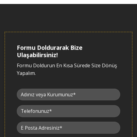
Formu Doldurarak Bize
Ulaşabilirsiniz!
Formu Doldurun En Kısa Sürede Size Dönüş
Yapalım.