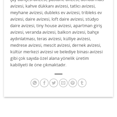
avizesi, kahve dükkanı avizesi, tatlıcı avizesi,
meyhane avizesi, dubleks ev avizesi, tribleks ev
avizesi, daire avizesi, loft daire avizesi, stüdyo
daire avizesi, tiny house avizesi, apartman giriş
avizesi, veranda avizesi, balkon avizesi, bahçe
aydınlatması, teras avizesi, külliye avizesi,
medrese avizesi, mescit avizesi, dernek avizesi,
kültür merkezi avizesi ve belediye binası avizesi
gibi çok sayıda özel alana yönelik üretim
kabiliyeti ile öne çıkmaktadır.