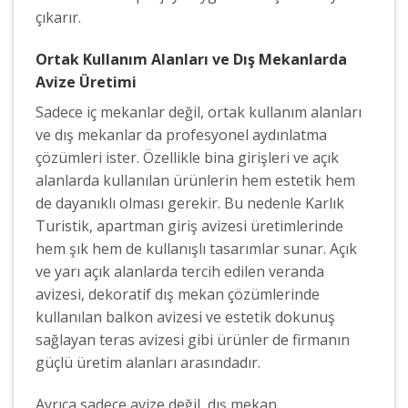
çıkarır.
Ortak Kullanım Alanları ve Dış Mekanlarda
Avize Üretimi
Sadece iç mekanlar değil, ortak kullanım alanları
ve dış mekanlar da profesyonel aydınlatma
çözümleri ister. Özellikle bina girişleri ve açık
alanlarda kullanılan ürünlerin hem estetik hem
de dayanıklı olması gerekir. Bu nedenle Karlık
Turistik, apartman giriş avizesi üretimlerinde
hem şık hem de kullanışlı tasarımlar sunar. Açık
ve yarı açık alanlarda tercih edilen veranda
avizesi, dekoratif dış mekan çözümlerinde
kullanılan balkon avizesi ve estetik dokunuş
sağlayan teras avizesi gibi ürünler de firmanın
güçlü üretim alanları arasındadır.
Ayrıca sadece avize değil, dış mekan