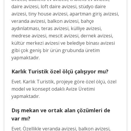
daire avizesi, loft daire avizesi, stüdyo daire
avizesi, tiny house avizesi, apartman giriş avizesi,
veranda avizesi, balkon avizesi, bahçe
aydınlatması, teras avizesi, külliye avizesi,
medrese avizesi, mescit avizesi, dernek avizesi,
kültür merkezi avizesi ve belediye binası avizesi
gibi çok geniş bir ürün grubunda üretim
yapmaktadır.
Karlık Turistik özel ölçü çalışıyor mu?
Evet. Karlık Turistik, projeye göre özel ölçü, özel
model ve konsept odaklı Avize Üretimi
yapmaktadır.
Dış mekan ve ortak alan çözümleri de
var mı?
Evet. Özellikle veranda avizesi, balkon avizesi,