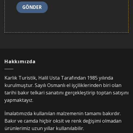
Hakkımızda
Karlık Turistik, Halil Usta Tarafından 1985 yılında
kurulmuştur. Sayılı Osmanlı el işçiliklerinden biri olan
tarihi bakır telkari sanatını gerçekleştirip toptan satışını
yapmaktayız.
İmalatımızda kullanılan malzemenin tamamı bakırdır.
Bakır ve camda hiçbir oksit ve renk değişimi olmadan
ürünlerimiz uzun yıllar kullanılabilir.