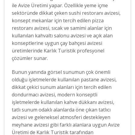
ile Avize Üretimi yapar. Özellikle yeme içme
sektöründe dikkat çeken sushi restoranı avizesi,
konsept mekanlar için tercih edilen pizza
restoranı avizesi, sıcak ve samimi alanlar için
kullanılan kahvaltı salonu avizesi ve açık alan
konseptlerine uygun çay bahçesi avizesi
üretimlerinde Karlık Turistik profesyonel
çözümler sunar.
Bunun yanında görsel sunumun çok önemli
olduğu işletmelerde kullanılan pastane avizesi,
dikkat çekici sunum alanları için tercih edilen
dondurmacı avizesi, modern konseptli
işletmelerde kullanılan kahve dükkanı avizesi,
tatlı sunum odaklı alanlarda öne çıkan tatlıcı
avizesi ve geleneksel atmosferi destekleyen
meyhane avizesi gibi farklı alanlara uygun Avize
Üretimi de Karlık Turistik tarafından