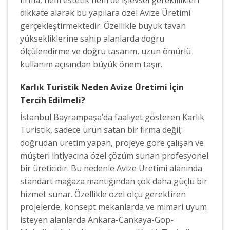
dikkate alarak bu yapılara özel Avize Üretimi
gerçekleştirmektedir. Özellikle büyük tavan
yüksekliklerine sahip alanlarda doğru
ölçülendirme ve doğru tasarım, uzun ömürlü
kullanım açısından büyük önem taşır.
Karlık Turistik Neden Avize Üretimi İçin
Tercih Edilmeli?
İstanbul Bayrampaşa’da faaliyet gösteren Karlık
Turistik, sadece ürün satan bir firma değil;
doğrudan üretim yapan, projeye göre çalışan ve
müşteri ihtiyacına özel çözüm sunan profesyonel
bir üreticidir. Bu nedenle Avize Üretimi alanında
standart mağaza mantığından çok daha güçlü bir
hizmet sunar. Özellikle özel ölçü gerektiren
projelerde, konsept mekanlarda ve mimari uyum
isteyen alanlarda Ankara-Cankaya-Gop-