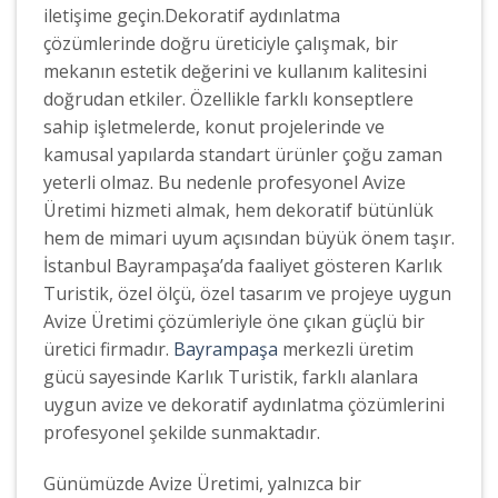
iletişime geçin.Dekoratif aydınlatma
çözümlerinde doğru üreticiyle çalışmak, bir
mekanın estetik değerini ve kullanım kalitesini
doğrudan etkiler. Özellikle farklı konseptlere
sahip işletmelerde, konut projelerinde ve
kamusal yapılarda standart ürünler çoğu zaman
yeterli olmaz. Bu nedenle profesyonel Avize
Üretimi hizmeti almak, hem dekoratif bütünlük
hem de mimari uyum açısından büyük önem taşır.
İstanbul Bayrampaşa’da faaliyet gösteren Karlık
Turistik, özel ölçü, özel tasarım ve projeye uygun
Avize Üretimi çözümleriyle öne çıkan güçlü bir
üretici firmadır.
Bayrampaşa
merkezli üretim
gücü sayesinde Karlık Turistik, farklı alanlara
uygun avize ve dekoratif aydınlatma çözümlerini
profesyonel şekilde sunmaktadır.
Günümüzde Avize Üretimi, yalnızca bir