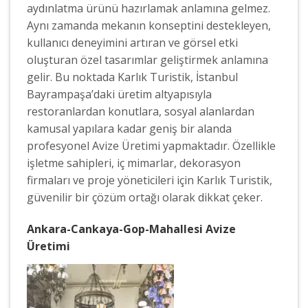
aydınlatma ürünü hazırlamak anlamına gelmez.
Aynı zamanda mekanın konseptini destekleyen,
kullanıcı deneyimini artıran ve görsel etki
oluşturan özel tasarımlar geliştirmek anlamına
gelir. Bu noktada Karlık Turistik, İstanbul
Bayrampaşa’daki üretim altyapısıyla
restoranlardan konutlara, sosyal alanlardan
kamusal yapılara kadar geniş bir alanda
profesyonel Avize Üretimi yapmaktadır. Özellikle
işletme sahipleri, iç mimarlar, dekorasyon
firmaları ve proje yöneticileri için Karlık Turistik,
güvenilir bir çözüm ortağı olarak dikkat çeker.
Ankara-Cankaya-Gop-Mahallesi Avize
Üretimi