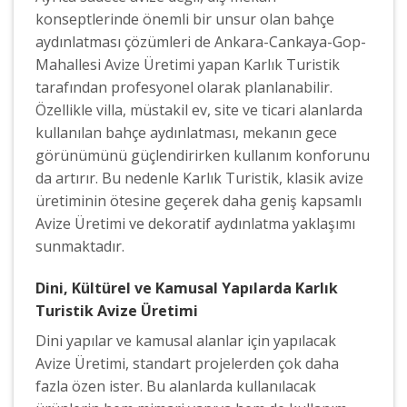
konseptlerinde önemli bir unsur olan bahçe
aydınlatması çözümleri de Ankara-Cankaya-Gop-
Mahallesi Avize Üretimi yapan Karlık Turistik
tarafından profesyonel olarak planlanabilir.
Özellikle villa, müstakil ev, site ve ticari alanlarda
kullanılan bahçe aydınlatması, mekanın gece
görünümünü güçlendirirken kullanım konforunu
da artırır. Bu nedenle Karlık Turistik, klasik avize
üretiminin ötesine geçerek daha geniş kapsamlı
Avize Üretimi ve dekoratif aydınlatma yaklaşımı
sunmaktadır.
Dini, Kültürel ve Kamusal Yapılarda Karlık
Turistik Avize Üretimi
Dini yapılar ve kamusal alanlar için yapılacak
Avize Üretimi, standart projelerden çok daha
fazla özen ister. Bu alanlarda kullanılacak